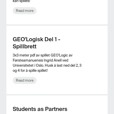
kan spilles!
Read more
GEO'Logisk Del 1 -
Spillbrett
3x3 meter pdf av spillet GEO'Logic av
Førsteamanuensis Ingrid Anell ved
Universitetet i Oslo. Husk å last ned del 2, 3
og 4 for å spille spillet!
Read more
Students as Partners