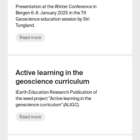
Presentation at the Winter Conference in
Bergen 6-8. January 2025 in the T9
Geoscience education session by Siri
Tungland.
Read more
Active learning in the
geoscience curriculum
iEarth Education Research Publication of
the seed project "Active learning in the
geoscience curriculum" (ALIGC).
Read more