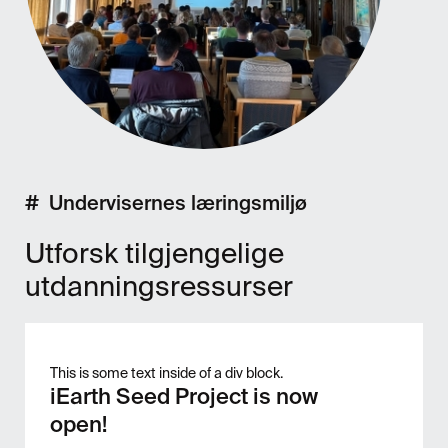
#
Undervisernes læringsmiljø
Utforsk tilgjengelige
utdanningsressurser
This is some text inside of a div block.
iEarth Seed Project is now
open!