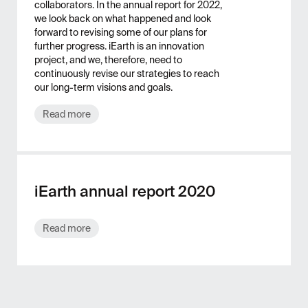
collaborators. In the annual report for 2022,
we look back on what happened and look
forward to revising some of our plans for
further progress. iEarth is an innovation
project, and we, therefore, need to
continuously revise our strategies to reach
our long-term visions and goals.
Read more
iEarth annual report 2020
Read more