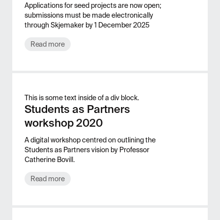
Applications for seed projects are now open;
submissions must be made electronically
through Skjemaker by 1 December 2025
Read more
This is some text inside of a div block.
Students as Partners
workshop 2020
A digital workshop centred on outlining the
Students as Partners vision by Professor
Catherine Bovill.
Read more