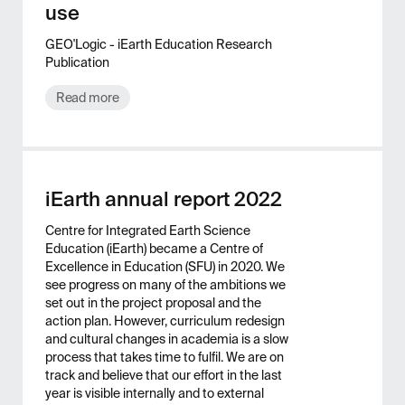
use
GEO'Logic - iEarth Education Research
Publication
Read more
iEarth annual report 2022
Centre for Integrated Earth Science
Education (iEarth) became a Centre of
Excellence in Education (SFU) in 2020. We
see progress on many of the ambitions we
set out in the project proposal and the
action plan. However, curriculum redesign
and cultural changes in academia is a slow
process that takes time to fulfil. We are on
track and believe that our effort in the last
year is visible internally and to external