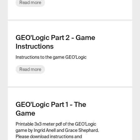
Read more
GEO'Logic Part 2 - Game
Instructions
Instructions to the game GEO'Logic
Read more
GEO'Logic Part 1 - The
Game
Printable 3x3 meter pdf of the GEO'Logic
game by Ingrid Anell and Grace Shephard.
Please download instructions and