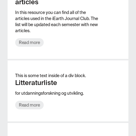
articles
In this resource you can find all of the
articles used in the iEarth Journal Club. The
list will be updated each semester with new
articles.
Read more
This is some text inside of a div block.
Litteraturliste
for utdanningsforskning og utvikling.
Read more