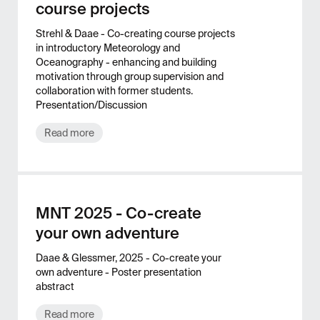
course projects
Strehl & Daae - Co-creating course projects
in introductory Meteorology and
Oceanography - enhancing and building
motivation through group supervision and
collaboration with former students.
Presentation/Discussion
Read more
MNT 2025 - Co-create
your own adventure
Daae & Glessmer, 2025 - Co-create your
own adventure - Poster presentation
abstract
Read more