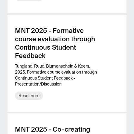
MNT 2025 - Formative
course evaluation through
Continuous Student
Feedback
Tungland, Ruud, Blumenschein & Keers,
2025. Formative course evaluation through
Continuous Student Feedback -
Presentation/Discussion
Read more
MNT 2025 - Co-creating