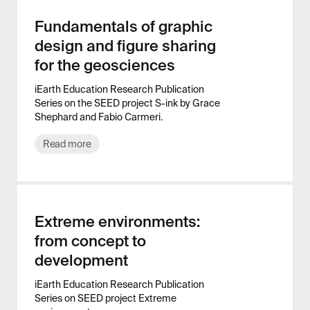
Fundamentals of graphic
design and figure sharing
for the geosciences
iEarth Education Research Publication
Series on the SEED project S-ink by Grace
Shephard and Fabio Carmeri.
Read more
Extreme environments:
from concept to
development
iEarth Education Research Publication
Series on SEED project Extreme