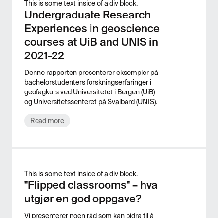
This is some text inside of a div block.
Undergraduate Research
Experiences in geoscience
courses at UiB and UNIS in
2021-22
Denne rapporten presenterer eksempler på
bachelorstudenters forskningserfaringer i
geofagkurs ved Universitetet i Bergen (UiB)
og Universitetssenteret på Svalbard (UNIS).
Read more
This is some text inside of a div block.
"Flipped classrooms" – hva
utgjør en god oppgave?
Vi presenterer noen råd som kan bidra til å