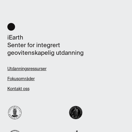
iEarth
Senter for integrert
geovitenskapelig utdanning
Utdanningsressurser
Fokusområder
Kontakt oss