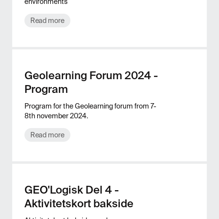
environments
Read more
Geolearning Forum 2024 -
Program
Program for the Geolearning forum from 7-
8th november 2024.
Read more
GEO'Logisk Del 4 -
Aktivitetskort bakside