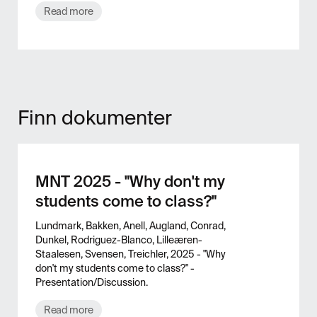
Read more
Finn dokumenter
MNT 2025 - "Why don't my
students come to class?"
Lundmark, Bakken, Anell, Augland, Conrad,
Dunkel, Rodriguez-Blanco, Lilleæren-
Staalesen, Svensen, Treichler, 2025 - "Why
don't my students come to class?" -
Presentation/Discussion.
Read more