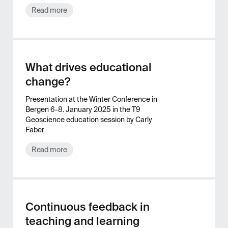
Read more
What drives educational
change?
Presentation at the Winter Conference in
Bergen 6-8. January 2025 in the T9
Geoscience education session by Carly
Faber
Read more
Continuous feedback in
teaching and learning