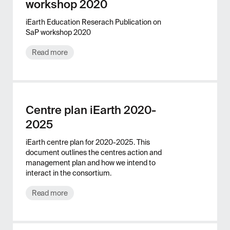
workshop 2020
iEarth Education Reserach Publication on
SaP workshop 2020
Read more
Centre plan iEarth 2020-
2025
iEarth centre plan for 2020-2025. This
document outlines the centres action and
management plan and how we intend to
interact in the consortium.
Read more