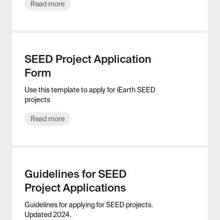
Read more
SEED Project Application
Form
Use this template to apply for iEarth SEED
projects
Read more
Guidelines for SEED
Project Applications
Guidelines for applying for SEED projects.
Updated 2024.