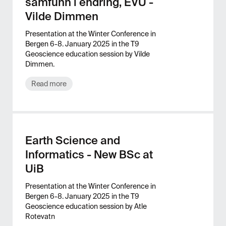
samfunn i endring, EVU -
Vilde Dimmen
Presentation at the Winter Conference in
Bergen 6-8. January 2025 in the T9
Geoscience education session by Vilde
Dimmen.
Read more
Earth Science and
Informatics - New BSc at
UiB
Presentation at the Winter Conference in
Bergen 6-8. January 2025 in the T9
Geoscience education session by Atle
Rotevatn