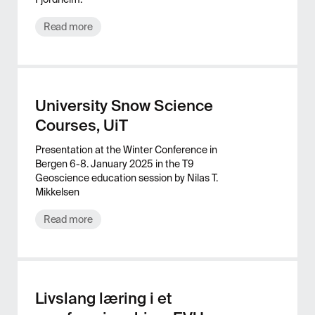
Read more
University Snow Science
Courses, UiT
Presentation at the Winter Conference in
Bergen 6-8. January 2025 in the T9
Geoscience education session by Nilas T.
Mikkelsen
Read more
Livslang læring i et