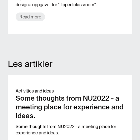
designe oppgaver for "flipped classroom".
Read more
Les artikler
Activities and ideas
Some thoughts from NU2022 - a
meeting place for experience and
ideas.
Some thoughts from NU2022 - a meeting place for
experience and ideas.