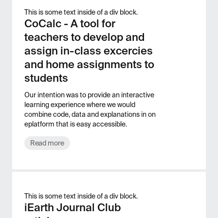
This is some text inside of a div block.
CoCalc - A tool for
teachers to develop and
assign in-class excercies
and home assignments to
students
Our intention was to provide an interactive
learning experience where we would
combine code, data and explanations in on
eplatform that is easy accessible.
Read more
This is some text inside of a div block.
iEarth Journal Club