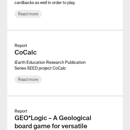
cardbacks as well in order to play.
Read more
Report
CoCalc
iEarth Education Research Publication
Series SEED project CoCalc
Read more
Report
GEO*Logic – A Geological
board game for versatile