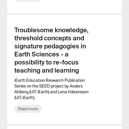
Troublesome knowledge,
threshold concepts and
signature pedagogies in
Earth Sciences - a
possibility to re-focus
teaching and learning
iEarth Education Research Publication
Series on the SEED project by Anders
Ahlberg (UiT, iEarth) and Lena Håkansson
(UiT, iEarth).
Read more