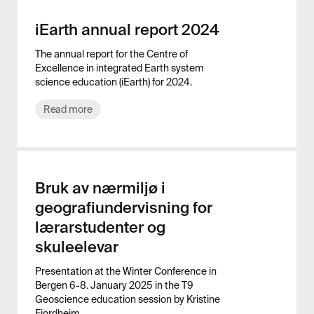
iEarth annual report 2024
The annual report for the Centre of
Excellence in integrated Earth system
science education (iEarth) for 2024.
Read more
Bruk av nærmiljø i
geografiundervisning for
lærarstudenter og
skuleelevar
Presentation at the Winter Conference in
Bergen 6-8. January 2025 in the T9
Geoscience education session by Kristine
Fjordheim.