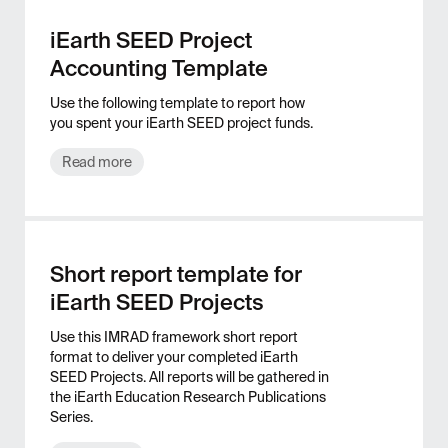
iEarth SEED Project
Accounting Template
Use the following template to report how
you spent your iEarth SEED project funds.
Read more
Short report template for
iEarth SEED Projects
Use this IMRAD framework short report
format to deliver your completed iEarth
SEED Projects. All reports will be gathered in
the iEarth Education Research Publications
Series.