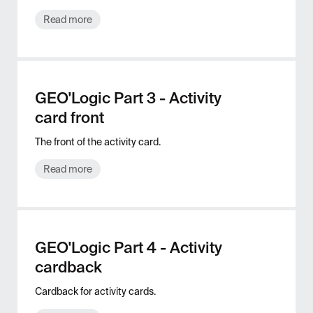
Read more
GEO'Logic Part 3 - Activity
card front
The front of the activity card.
Read more
GEO'Logic Part 4 - Activity
cardback
Cardback for activity cards.