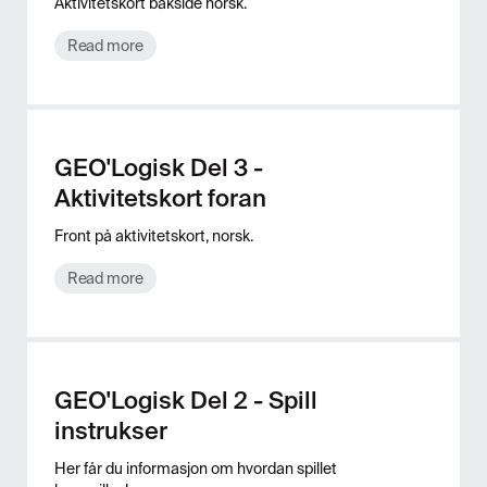
Aktivitetskort bakside norsk.
Read more
GEO'Logisk Del 3 -
Aktivitetskort foran
Front på aktivitetskort, norsk.
Read more
GEO'Logisk Del 2 - Spill
instrukser
Her får du informasjon om hvordan spillet