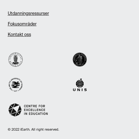
Utdanningsressurser
Fokusområder
Kontakt oss
© 2022 iEarth. All right reserved.