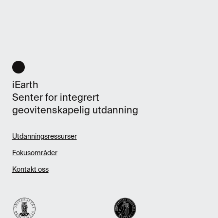
iEarth
Senter for integrert
geovitenskapelig utdanning
Utdanningsressurser
Fokusområder
Kontakt oss