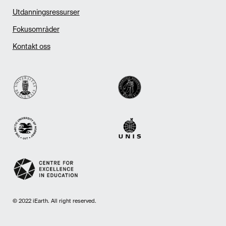
Utdanningsressurser
Fokusområder
Kontakt oss
© 2022 iEarth. All right reserved.